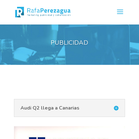
PUBLICIDAD
Audi Q2 llega a Canarias