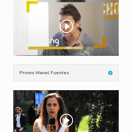
Promo Manel Fuentes