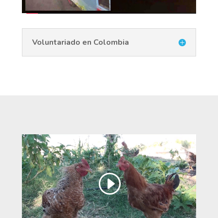
Voluntariado en Colombia