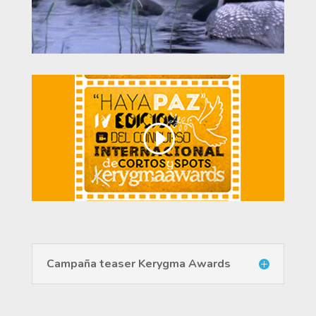
Campaña teaser Kerygma Awards