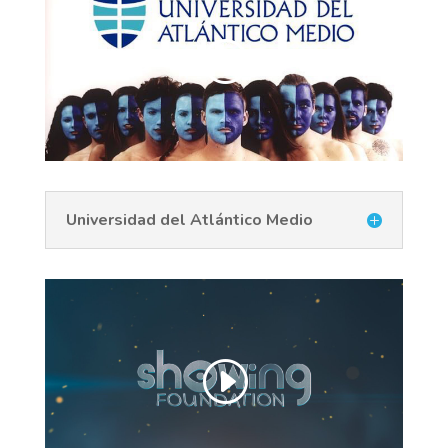
Universidad del Atlántico Medio