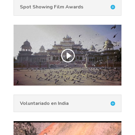
Spot Showing Film Awards
Voluntariado en India