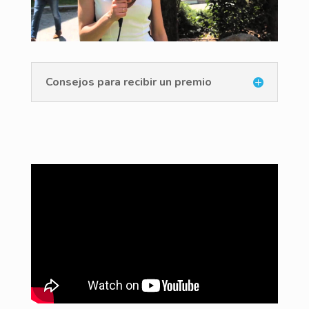
Consejos para recibir un premio