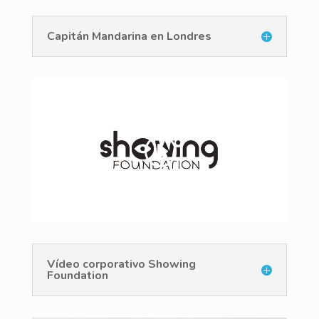
Capitán Mandarina en Londres
Vídeo corporativo Showing
Foundation