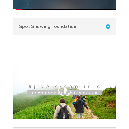
Spot Showing Foundation