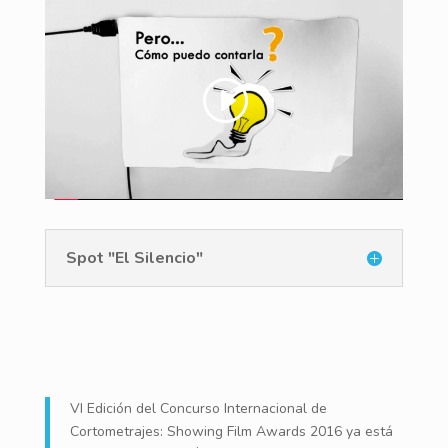
Spot "El Silencio"
VI Edición del Concurso Internacional de
Cortometrajes: Showing Film Awards 2016 ya está