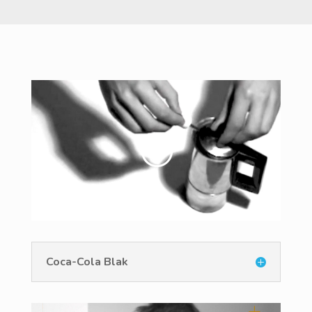
Coca-Cola Blak