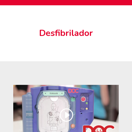
Desfibrilador