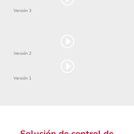
Versión 3
Versión 2
Versión 1
Solución de control de