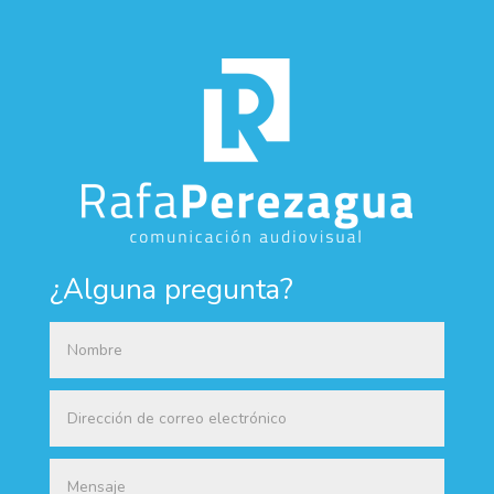
¿Alguna pregunta?