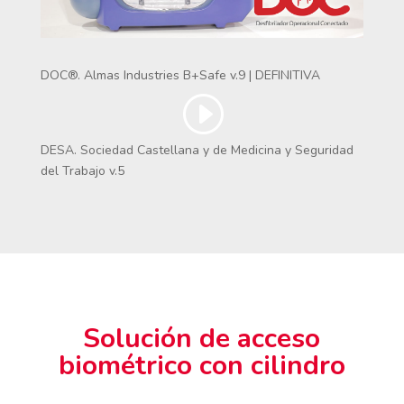
DOC®. Almas Industries B+Safe v.9 | DEFINITIVA
DESA. Sociedad Castellana y de Medicina y Seguridad
del Trabajo v.5
Solución de acceso
biométrico con cilindro