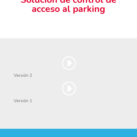
acceso al parking
Versión 2
Versión 1