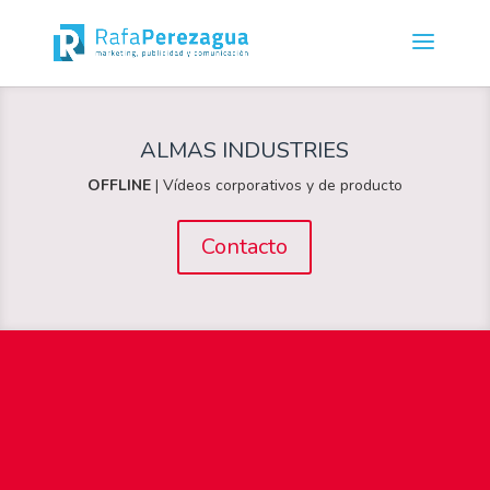
ALMAS INDUSTRIES
OFFLINE
| Vídeos corporativos y de producto
Contacto