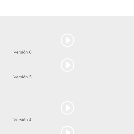
Versión 6
Versión 5
Versión 4